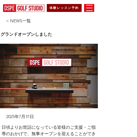
体験レッスン予約
< NEWS一覧
グランドオープンしました
2025年7月31日
日頃よりお世話になっている皆様のご支援・ご指
導のおかげで、無事オープンを迎えることができ